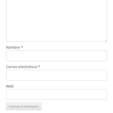
Nombre
*
Correo electrónico
*
Web