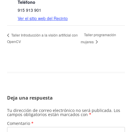
Teléfono
915 913 901
Ver el sitio web del Recinto
Taller programación
Taller Introducción a la visión artificial con
OpenCV
mujeres
Deja una respuesta
Tu dirección de correo electrónico no será publicada.
Los
campos obligatorios están marcados con
*
Comentario
*