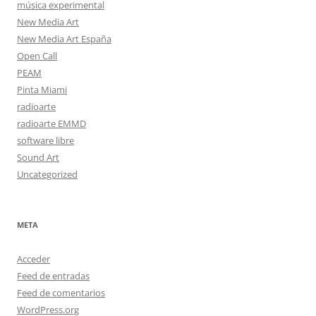
música experimental
New Media Art
New Media Art España
Open Call
PEAM
Pinta Miami
radioarte
radioarte EMMD
software libre
Sound Art
Uncategorized
META
Acceder
Feed de entradas
Feed de comentarios
WordPress.org