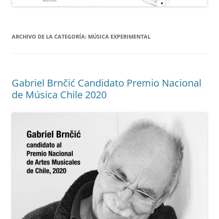
ARCHIVO DE LA CATEGORÍA:
MÚSICA EXPERIMENTAL
Gabriel Brnčić Candidato Premio Nacional
de Música Chile 2020