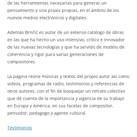
de las herramientas necesarias para generar un
pensamiento y una praxis propias, en el ámbito de los
nuevos medios electrónicos y digitales.
Además Brnčić es autor de un extenso catálogo de obras
en las que ha hecho un uso intensivo, crítico e innovador
de las nuevas tecnologías y que ha servido de modelo de
coherencia y rigor para varias generaciones de
compositores.
La página reúne músicas y textos del propio autor así como
videos, programas de radio, testimonios y referencias de
otros autores, con el fin de bosquejar un retrato colectivo
que dé cuenta de la importancia y vigencia de su trabajo
en Europa y América, en sus facetas de compositor,
pensador, pedagogo y agente cultural.
Testimonios