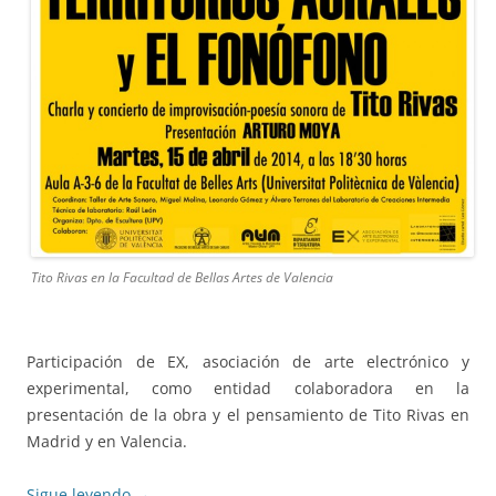
Tito Rivas en la Facultad de Bellas Artes de Valencia
Participación de EX, asociación de arte electrónico y
experimental, como entidad colaboradora en la
presentación de la obra y el pensamiento de Tito Rivas en
Madrid y en Valencia.
Sigue leyendo
→