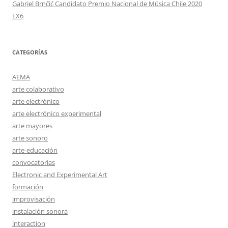
Gabriel Brnčić Candidato Premio Nacional de Música Chile 2020
EX6
CATEGORÍAS
AEMA
arte colaborativo
arte electrónico
arte electrónico experimental
arte mayores
arte sonoro
arte-educación
convocatorias
Electronic and Experimental Art
formación
improvisación
instalación sonora
interaction