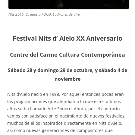
Nits 2015. Orquesta FOCO, Ladrones de aire
Festival Nits d’ Aielo XX Aniversario
Centre del Carme Cultura Contemporànea
Sábado 28 y domingo 29 de octubre, y sábado 4 de
noviembre
Nits d’Aielo nació en 1998. Por aquel entonces pocas eran
las programaciones que atendían a lo que estos últimos
años se ha llamado Arte Sonoro. Ahora, por el contrario,
vemos con satisfacción el nacimiento de nuevos festivales,
muchos de ellos inspirados directamente en Nits d’Aielo,
así como nuevas generaciones de compositores que