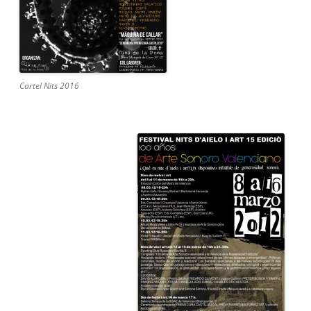
Cartel Nits 2016