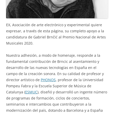
EX, Asociación de arte electrónico y experimental quiere
expresar, a través de esta página, su completo apoyo a la
candidatura de Gabriel Brnčić al Premio Nacional de Artes
Musicales 2020.
Nuestra adhesión, a modo de homenaje, responde a la
fundamental contribución de Brncic al asentamiento y
desarrollo de las nuevas tecnologías en España en el
campo de la creación sonora. En su calidad de profesor y
director artístico de
PHONOS
, profesor de la Universidad
Pompeu Fabra y la Escuela Superior de Música de
Catalunya (
ESMUC
), diseñó y desarrolló un ingente número
de programas de formación, ciclos de conciertos,
seminarios e intercambios que contribuyeron a la
modernización del país, dotando a Barcelona y a España