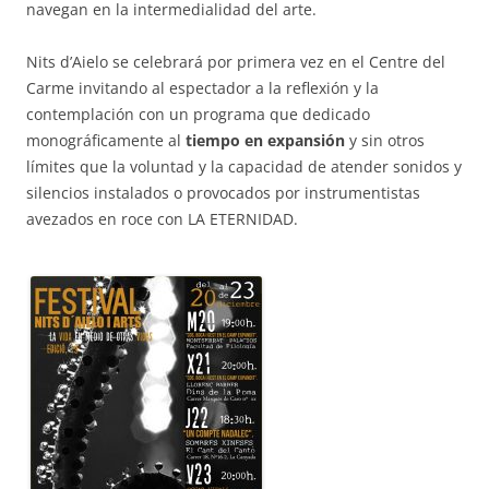
navegan en la intermedialidad del arte.
Nits d’Aielo se celebrará por primera vez en el Centre del
Carme invitando al espectador a la reflexión y la
contemplación con un programa que dedicado
monográficamente al
tiempo en expansión
y sin otros
límites que la voluntad y la capacidad de atender sonidos y
silencios instalados o provocados por instrumentistas
avezados en roce con LA ETERNIDAD.