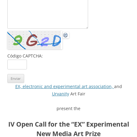
Código CAPTCHA:
EX, electronic and experimental art association,
and
Urvanity
Art Fair
present the
IV Open Call for the “EX” Experimental
New Media Art Prize