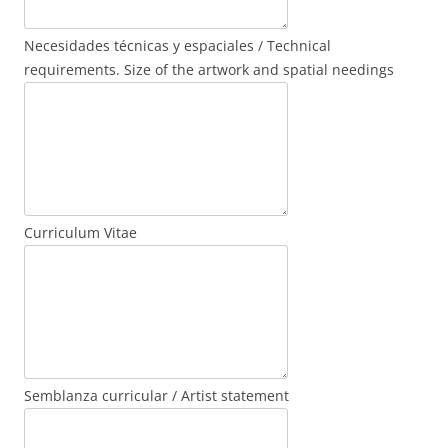
Necesidades técnicas y espaciales / Technical
requirements. Size of the artwork and spatial needings
Curriculum Vitae
Semblanza curricular / Artist statement