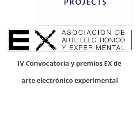
IV Convocatoria y premios EX de
arte electrónico experimental