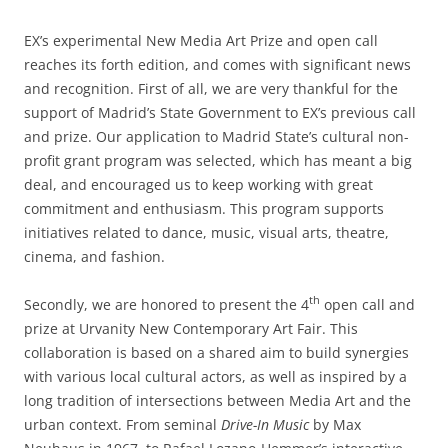
EX’s experimental New Media Art Prize and open call
reaches its forth edition, and comes with significant news
and recognition. First of all, we are very thankful for the
support of Madrid’s State Government to EX’s previous call
and prize. Our application to Madrid State’s cultural non-
profit grant program was selected, which has meant a big
deal, and encouraged us to keep working with great
commitment and enthusiasm. This program supports
initiatives related to dance, music, visual arts, theatre,
cinema, and fashion.
th
Secondly, we are honored to present the 4
open call and
prize at Urvanity New Contemporary Art Fair. This
collaboration is based on a shared aim to build synergies
with various local cultural actors, as well as inspired by a
long tradition of intersections between Media Art and the
urban context. From seminal
Drive-In Music
by Max