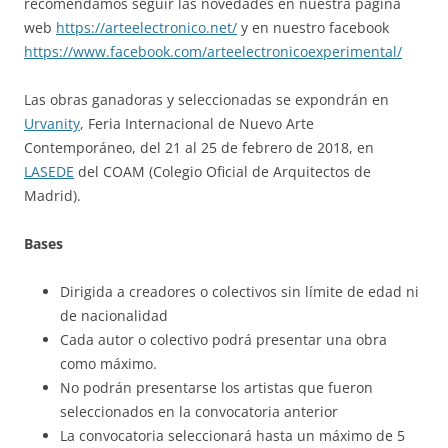
recomendamos seguir las novedades en nuestra página
web
https://arteelectronico.net/
y en nuestro facebook
https://www.facebook.com/arteelectronicoexperimental/
Las obras ganadoras y seleccionadas se expondrán en
Urvanity
, Feria Internacional de Nuevo Arte
Contemporáneo, del 21 al 25 de febrero de 2018, en
LASEDE
del COAM (Colegio Oficial de Arquitectos de
Madrid).
Bases
Dirigida a creadores o colectivos sin límite de edad ni
de nacionalidad
Cada autor o colectivo podrá presentar una obra
como máximo.
No podrán presentarse los artistas que fueron
seleccionados en la convocatoria anterior
La convocatoria seleccionará hasta un máximo de 5