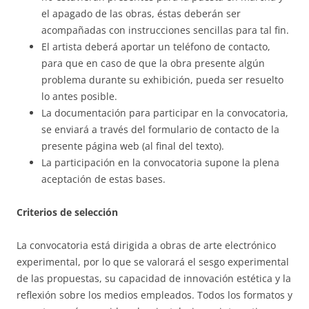
el apagado de las obras, éstas deberán ser
acompañadas con instrucciones sencillas para tal fin.
El artista deberá aportar un teléfono de contacto,
para que en caso de que la obra presente algún
problema durante su exhibición, pueda ser resuelto
lo antes posible.
La documentación para participar en la convocatoria,
se enviará a través del formulario de contacto de la
presente página web (al final del texto).
La participación en la convocatoria supone la plena
aceptación de estas bases.
Criterios de selección
La convocatoria está dirigida a obras de arte electrónico
experimental, por lo que se valorará el sesgo experimental
de las propuestas, su capacidad de innovación estética y la
reflexión sobre los medios empleados. Todos los formatos y