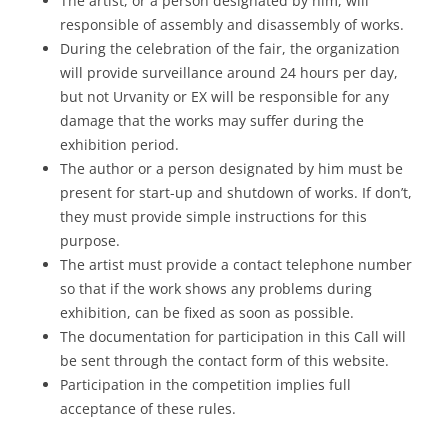
The artist, or a person designated by him, will
responsible of assembly and disassembly of works.
During the celebration of the fair, the organization
will provide surveillance around 24 hours per day,
but not Urvanity or EX will be responsible for any
damage that the works may suffer during the
exhibition period.
The author or a person designated by him must be
present for start-up and shutdown of works. If don’t,
they must provide simple instructions for this
purpose.
The artist must provide a contact telephone number
so that if the work shows any problems during
exhibition, can be fixed as soon as possible.
The documentation for participation in this Call will
be sent through the contact form of this website.
Participation in the competition implies full
acceptance of these rules.