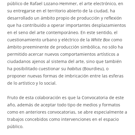
público de Rafael Lozano-Hemmer, el arte electrónico, en
su entregarse en el territorio abierto de la ciudad, ha
desarrollado un ámbito propio de producción y reflexión
que ha contribuido a operar importantes desplazamientos
en el seno del arte contemporáneo. En este sentido, el
cuestionamiento urbano y eléctrico de la
White Box
como
ámbito preeminente de producción simbólica, no sólo ha
permitido acercar nuevos comportamientos artísticos a
ciudadanos ajenos al sistema del arte, sino que también
ha posibilitado cuestionar su
habitus
(Bourdieu), o
proponer nuevas formas de imbricación entre las esferas
de lo artístico y lo social.
Fruto de esta colaboración es que la Convocatoria de este
año, además de aceptar todo tipo de medios y formatos
como en anteriores convocatorias, se abre especialmente a
trabajos concebidos como intervenciones en el espacio
público.