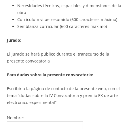
Necesidades técnicas, espaciales y dimensiones de la
obra
Curriculum vitae resumido (600 caracteres máximo)
Semblanza curricular (600 caracteres máximo)
Jurado:
El jurado se hará público durante el transcurso de la
presente convocatoria
Para dudas sobre la presente convocatoria:
Escribir a la página de contacto de la presente web, con el
tema “dudas sobre la IV Convocatoria y premio EX de arte
electrónico experimental”.
Nombre: