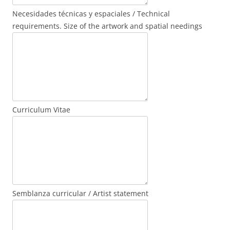
Necesidades técnicas y espaciales / Technical
requirements. Size of the artwork and spatial needings
Curriculum Vitae
Semblanza curricular / Artist statement