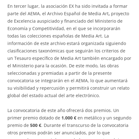
En tercer lugar, la asociación EX ha sido invitada a formar
parte del AEMA, el Archivo Español de Media Art
,
proyecto
de Excelencia auspiciado y financiado del Ministerio de
Economía y Competitividad, en el que se incorporarán
todas las colecciones españolas de Media Art. La
información de este archivo estará organizada siguiendo
clasificaciones taxonómicas que seguirán los criterios de
un Tesauro específico de Media Art también encargado por
el Ministerio para la ocasión. De este modo, las obras
seleccionadas y premiadas a partir de la presente
convocatoria se integrarán en el AEMA, lo que aumentará
su visibilidad y repercusión y permitirá construir un relato
global del estado actual del arte electrónico.
La convocatoria de este año ofrecerá dos premios. Un
primer premio dotado de
1.000 €
en metálico y un segundo
premio de
500 €
. Durante el transcurso de la convocatoria
otros premios podrán ser anunciados, por lo que