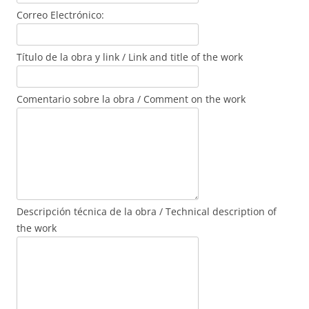
Correo Electrónico:
Título de la obra y link / Link and title of the work
Comentario sobre la obra / Comment on the work
Descripción técnica de la obra / Technical description of
the work