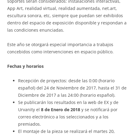
soportes serán considerados: instalaciones interactivas,
App Art, realidad virtual, realidad aumentada, net.art,
escultura sonora, etc, siempre que puedan ser exhibidos
dentro del espacio de exposición disponible y respondan a
las condiciones enunciadas.
Este año se otorgará especial importancia a trabajos
concebidos como intervenciones en espacio público.
Fechas y horarios
Recepción de proyectos: desde las 0:00 (horario
español) del 24 de Noviembre de 2017, hasta el 31 de
Diciembre de 2017 a las 24:00 (horario español).
Se publicarán los resultados en la web de EX y de
Urvanity el
8 de Enero de 2018
y se notificará por
correo electrónico a los seleccionados y a los
premiados.
El montaje de la pieza se realizará el martes 20,