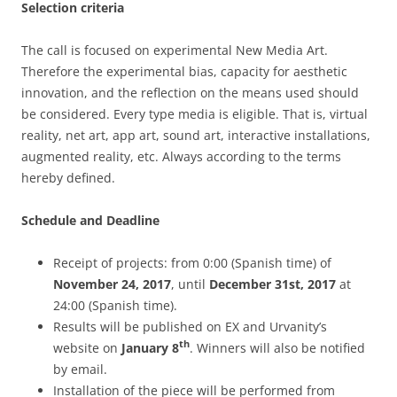
Selection criteria
The call is focused on experimental New Media Art.
Therefore the experimental bias, capacity for aesthetic
innovation, and the reflection on the means used should
be considered. Every type media is eligible. That is, virtual
reality, net art, app art, sound art, interactive installations,
augmented reality, etc. Always according to the terms
hereby defined.
Schedule and Deadline
Receipt of projects: from 0:00 (Spanish time) of
November 24, 2017
, until
December 31st, 2017
at
24:00 (Spanish time).
Results will be published on EX and Urvanity’s
th
website on
January 8
. Winners will also be notified
by email.
Installation of the piece will be performed from