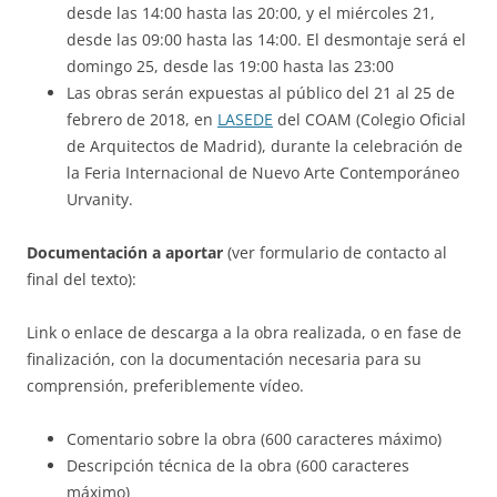
desde las 14:00 hasta las 20:00, y el miércoles 21,
desde las 09:00 hasta las 14:00. El desmontaje será el
domingo 25, desde las 19:00 hasta las 23:00
Las obras serán expuestas al público del 21 al 25 de
febrero de 2018, en
LASEDE
del COAM (Colegio Oficial
de Arquitectos de Madrid), durante la celebración de
la Feria Internacional de Nuevo Arte Contemporáneo
Urvanity.
Documentación a aportar
(ver formulario de contacto al
final del texto):
Link o enlace de descarga a la obra realizada, o en fase de
finalización, con la documentación necesaria para su
comprensión, preferiblemente vídeo.
Comentario sobre la obra (600 caracteres máximo)
Descripción técnica de la obra (600 caracteres
máximo)