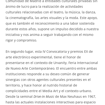
Comunidad de Madrid a entidades culturales privadas sin
ánimo de lucro para la realización de actividades
culturales relacionadas con el teatro, la música, la danza,
la cinematografía, las artes visuales y la moda. Este apoyo,
que es también el reconocimiento a una labor sostenida
durante estos años, supone un impulso decidido a nuestra
iniciativa y nos anima a seguir trabajando con el mismo
rigor y compromiso.
En segundo lugar, esta IV Convocatoria y premios EX de
arte electrónico experimental, tiene el honor de
presentarse en el contexto de Urvanity, Feria Internacional
de Nuevo Arte Contemporáneo. El encuentro entre ambas
instituciones responde a su deseo común de generar
sinergias con otros agentes culturales presentes en el
territorio, y hace honor al nutrido historial de
complicidades entre el Media Art y el contexto urbano.
Desde la seminal
Drive-In Music
de Max Neuhaus en 1967,
hasta las actuales instalaciones interactivas para espacio