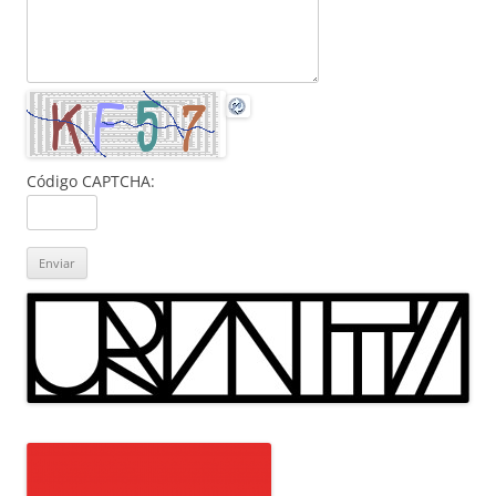
Código CAPTCHA: