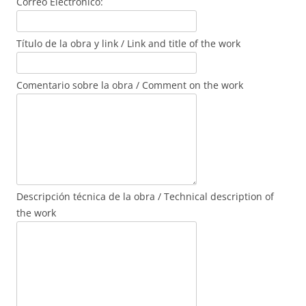
Correo Electrónico:
Título de la obra y link / Link and title of the work
Comentario sobre la obra / Comment on the work
Descripción técnica de la obra / Technical description of
the work