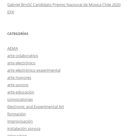
Gabriel Brnčić Candidato Premio Nacional de Música Chile 2020
EX6
CATEGORÍAS
AEMA
arte colaborativo
arte electrónico
arte electrónico experimental
arte mayores
arte sonoro
arte-educación
convocatorias
Electronic and Experimental Art
formación
improvisación
instalación sonora
interaction