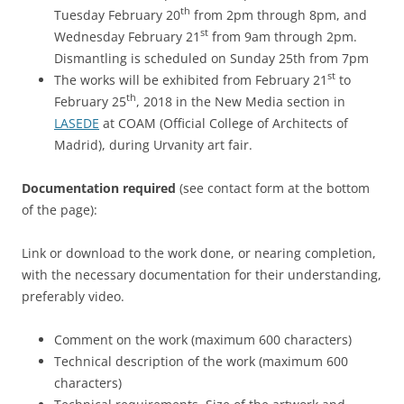
th
Tuesday February 20
from 2pm through 8pm, and
st
Wednesday February 21
from 9am through 2pm.
Dismantling is scheduled on Sunday 25th from 7pm
st
The works will be exhibited from February 21
to
th
February 25
, 2018 in the New Media section in
LASEDE
at COAM (Official College of Architects of
Madrid), during Urvanity art fair.
Documentation required
(see contact form at the bottom
of the page):
Link or download to the work done, or nearing completion,
with the necessary documentation for their understanding,
preferably video.
Comment on the work (maximum 600 characters)
Technical description of the work (maximum 600
characters)