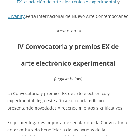
EX, asociación de arte electrónico y experimental
y
Urvanity
,Feria Internacional de Nuevo Arte Contemporáneo
presentan la
IV Convocatoria y premios EX de
arte electrónico experimental
(english below)
La Convocatoria y premios EX de arte electrónico y
experimental llega este año a su cuarta edición
presentando novedades y reconocimientos significativos.
En primer lugar es importante señalar que la Convocatoria
anterior ha sido beneficiaria de las ayudas de la