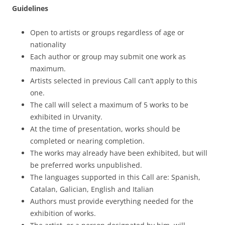
Guidelines
Open to artists or groups regardless of age or
nationality
Each author or group may submit one work as
maximum.
Artists selected in previous Call can’t apply to this
one.
The call will select a maximum of 5 works to be
exhibited in Urvanity.
At the time of presentation, works should be
completed or nearing completion.
The works may already have been exhibited, but will
be preferred works unpublished.
The languages supported in this Call are: Spanish,
Catalan, Galician, English and Italian
Authors must provide everything needed for the
exhibition of works.