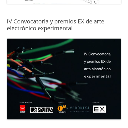
IV Convocatoria y premios EX de arte
electrónico experimental