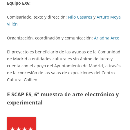
Equipo EX6:
Comisariado, texto y dirección:
Nilo Casares
y
Arturo Moya
Villén
Organización, coordinación y comunicación:
Ariadna Arce
El proyecto es beneficiario de las ayudas de la Comunidad
de Madrid a entidades culturales sin ánimo de lucro y
cuenta con el apoyo del Ayuntamiento de Madrid, a través
de la concesión de las salas de exposiciones del Centro
Cultural Galileo.
E SCAP ES, 6ª muestra de arte electrónico y
experimental