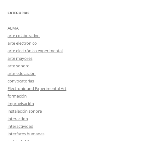
CATEGORÍAS
AEMA
arte colaborativo
arte electrónico
arte electrónico experimental
arte mayores
arte sonoro
arte-educación
convocatorias
Electronic and Experimental Art
formación
improvisación
instalación sonora
interaction
interactividad
interfaces humanas