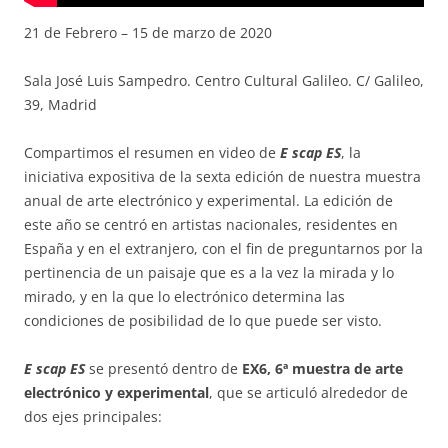
21 de Febrero – 15 de marzo de 2020
Sala José Luis Sampedro. Centro Cultural Galileo. C/ Galileo,
39, Madrid
Compartimos el resumen en video de
E scap ES
, la
iniciativa expositiva de la sexta edición de nuestra muestra
anual de arte electrónico y experimental. La edición de
este año se centró en artistas nacionales, residentes en
España y en el extranjero, con el fin de preguntarnos por la
pertinencia de un paisaje que es a la vez la mirada y lo
mirado, y en la que lo electrónico determina las
condiciones de posibilidad de lo que puede ser visto.
E scap ES
se presentó dentro de
EX6,
6ª muestra de arte
electrónico y experimental
, que se articuló alrededor de
dos ejes principales: