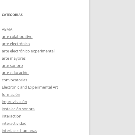
CATEGORÍAS
AEMA
arte colaborativo
arte electrónico
arte electrónico experimental
arte mayores
arte sonoro
arte-educación
convocatorias
Electronic and Experimental Art
formación
improvisación
instalación sonora
interaction
interactividad
interfaces humanas