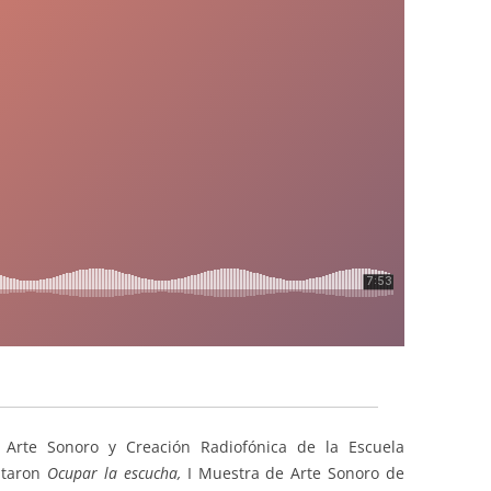
Arte Sonoro y Creación Radiofónica de la Escuela
ntaron
Ocupar la escucha,
I Muestra de Arte Sonoro de