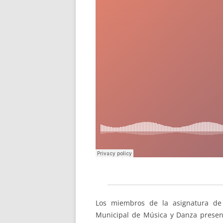
Los miembros de la asignatura de 
Municipal de Música y Danza prese