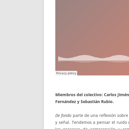
Miembros del colectivo: Carlos Jimé
Fernández y Sebastián Rubio.
De fondo
parte de una reflexión sobre
y señal. Tendemos a pensar el ruido 