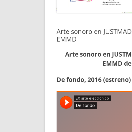
Arte sonoro en JUSTMAD 
EMMD
Arte sonoro en JUSTMA
EMMD de 
De fondo, 2016 (estreno)