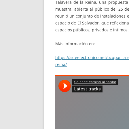
Talavera de la Reina, una propuesta
muestra, abierta al público del 25 d
reunió un conjunto de instalaciones 
espacio de El Salvador, que reflexion
espacios públicos, privados e íntimos.
Más información en:
https://arteelectronico.net/ocupar-la
reina/