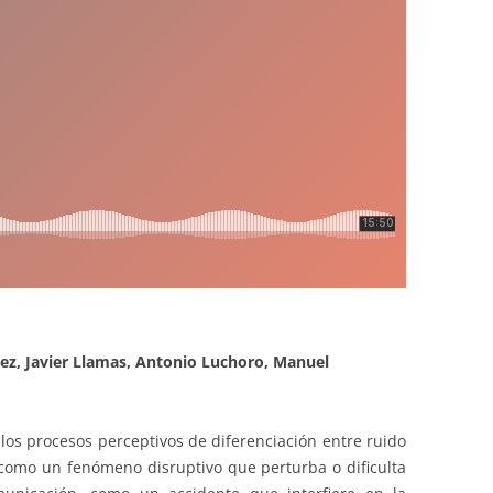
nez, Javier Llamas, Antonio Luchoro, Manuel
 los procesos perceptivos de diferenciación entre ruido
como un fenómeno disruptivo que perturba o dificulta