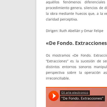
aquéllos fenómenos diferenciale
procedimiento genera, silencios de d
la obra mediante huecos que, a la ve
claridad perceptiva.
Dirigen: Ruth Abellán y Omar Felipe
«De Fondo. Extracciones»
Os mostramos «De Fondo. Extracc
“Extracciones” es la sucesión de se
distintos entornos sonoros manip
perspectiva sobre la operación 
irreconciliable.