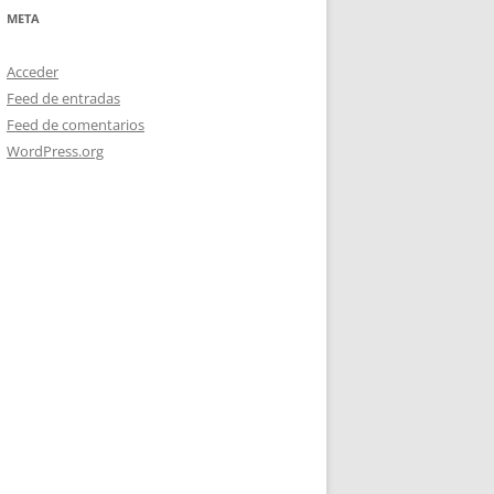
META
Acceder
Feed de entradas
Feed de comentarios
WordPress.org