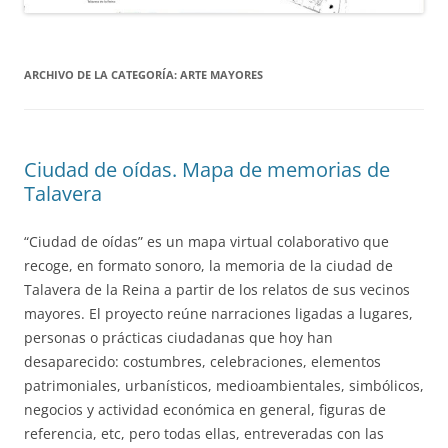
ARCHIVO DE LA CATEGORÍA:
ARTE MAYORES
Ciudad de oídas. Mapa de memorias de
Talavera
“Ciudad de oídas” es un mapa virtual colaborativo que
recoge, en formato sonoro, la memoria de la ciudad de
Talavera de la Reina a partir de los relatos de sus vecinos
mayores. El proyecto reúne narraciones ligadas a lugares,
personas o prácticas ciudadanas que hoy han
desaparecido: costumbres, celebraciones, elementos
patrimoniales, urbanísticos, medioambientales, simbólicos,
negocios y actividad económica en general, figuras de
referencia, etc, pero todas ellas, entreveradas con las