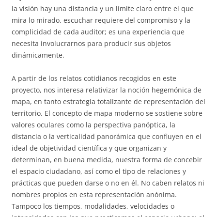
la visión hay una distancia y un límite claro entre el que
mira lo mirado, escuchar requiere del compromiso y la
complicidad de cada auditor; es una experiencia que
necesita involucrarnos para producir sus objetos
dinámicamente.
A partir de los relatos cotidianos recogidos en este
proyecto, nos interesa relativizar la noción hegemónica de
mapa, en tanto estrategia totalizante de representación del
territorio. El concepto de mapa moderno se sostiene sobre
valores oculares como la perspectiva panóptica, la
distancia o la verticalidad panorámica que confluyen en el
ideal de objetividad científica y que organizan y
determinan, en buena medida, nuestra forma de concebir
el espacio ciudadano, así como el tipo de relaciones y
prácticas que pueden darse o no en él. No caben relatos ni
nombres propios en esta representación anónima.
Tampoco los tiempos, modalidades, velocidades o