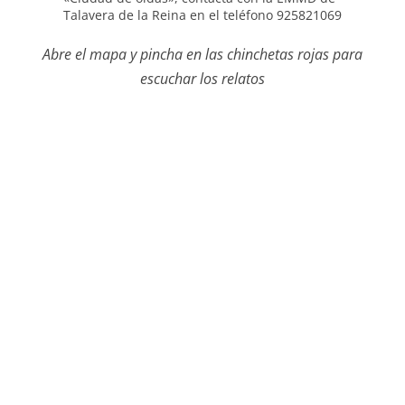
Talavera de la Reina en el teléfono 925821069
Abre el mapa y pincha en las chinchetas rojas para
escuchar los relatos