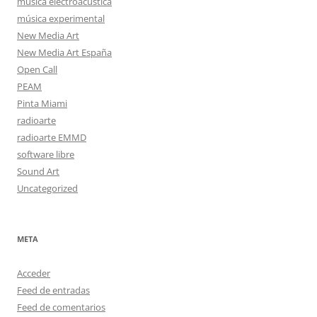
música electroacústica
música experimental
New Media Art
New Media Art España
Open Call
PEAM
Pinta Miami
radioarte
radioarte EMMD
software libre
Sound Art
Uncategorized
META
Acceder
Feed de entradas
Feed de comentarios