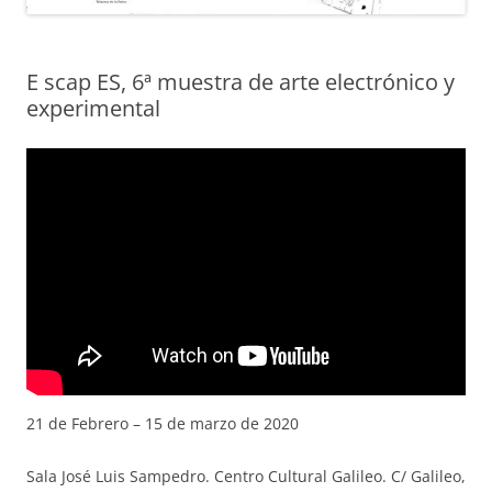
E scap ES, 6ª muestra de arte electrónico y
experimental
21 de Febrero – 15 de marzo de 2020
Sala José Luis Sampedro. Centro Cultural Galileo. C/ Galileo,