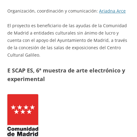
Organización, coordinación y comunicación:
Ariadna Arce
El proyecto es beneficiario de las ayudas de la Comunidad
de Madrid a entidades culturales sin ánimo de lucro y
cuenta con el apoyo del Ayuntamiento de Madrid, a través
de la concesión de las salas de exposiciones del Centro
Cultural Galileo.
E SCAP ES, 6ª muestra de arte electrónico y
experimental