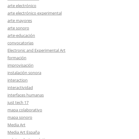
arte electrónico
arte electrónico experimental
arte mayores
arte sonoro
arte-educación
convocatorias
Electronic and Experimental Art
formación
improvisación
instalación sonora
interaction
interactividad
interfaces humanas
just tech 17
mapa colaborativo
mapa sonoro
Media Art
Media Art España