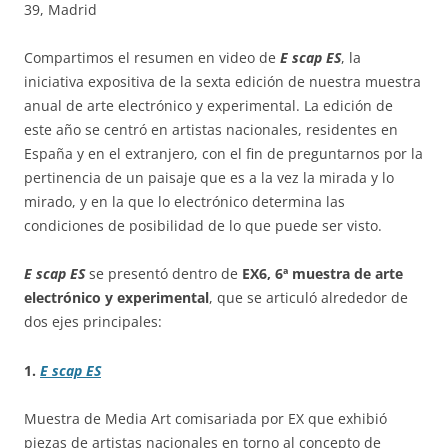
39, Madrid
Compartimos el resumen en video de
E scap ES
, la
iniciativa expositiva de la sexta edición de nuestra muestra
anual de arte electrónico y experimental. La edición de
este año se centró en artistas nacionales, residentes en
España y en el extranjero, con el fin de preguntarnos por la
pertinencia de un paisaje que es a la vez la mirada y lo
mirado, y en la que lo electrónico determina las
condiciones de posibilidad de lo que puede ser visto.
E scap ES
se presentó dentro de
EX6,
6ª muestra de arte
electrónico y experimental
, que se articuló alrededor de
dos ejes principales:
1
.
E scap ES
Muestra de Media Art comisariada por EX que exhibió
piezas de artistas nacionales en torno al concepto de