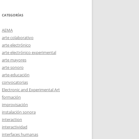
CATEGORÍAS
AEMA
arte colaborativo
arte electrónico
arte electrónico experimental
arte mayores
arte sonoro
arte-educación
convocatorias
Electronic and Experimental Art
formación
improvisación
instalación sonora
interaction
interactividad
interfaces humanas