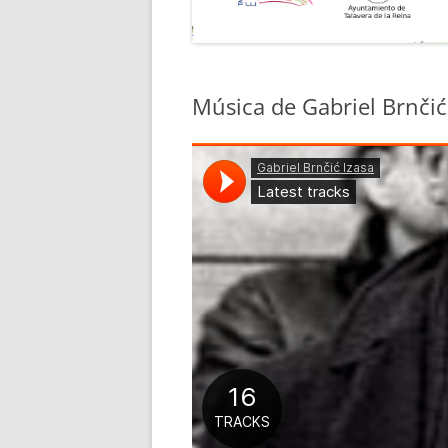
Música de Gabriel Brnčić